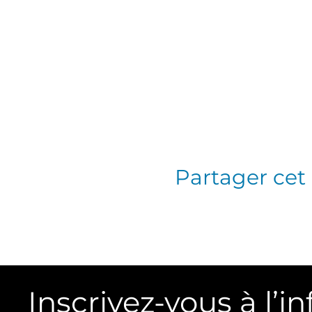
Partager ce
Inscrivez-vous à l’in