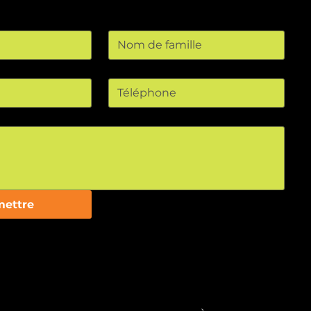
Nom de famille
Téléphone
ettre