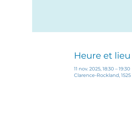
Heure et lieu
11 nov. 2025, 18:30 – 19:30
Clarence-Rockland, 1525