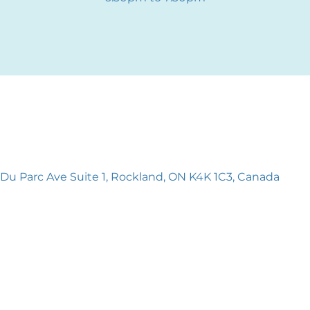
 Du Parc Ave Suite 1, Rockland, ON K4K 1C3, Canada