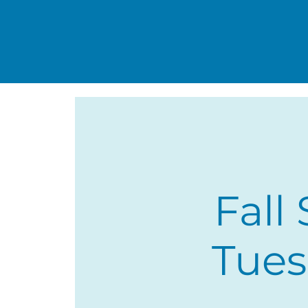
Fall
Tues